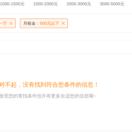
1000-1500元
1500-2000元
2000-3000元
3000-5000元
一厅
月租金：
500元以下
对不起，没有找到符合您条件的信息！
放宽您的查找条件也许有更多合适您的信息哦~