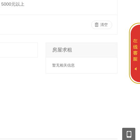
5000元以上
清空
房屋求租
暂无相关信息