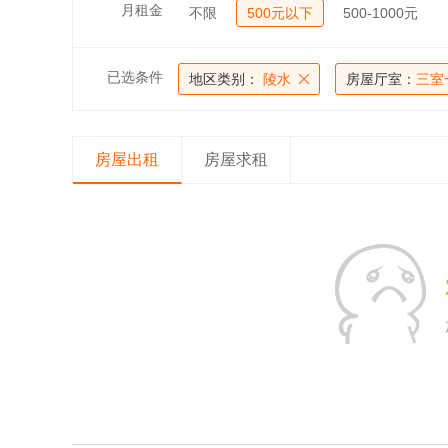
月租金
不限
500元以下
500-1000元
已选条件
地区类别：
陵水
房屋厅室：
三室
房屋出租
房屋求租