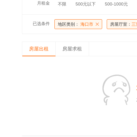
月租金
不限
500元以下
500-1000元
已选条件
地区类别：
海口市
房屋厅室：
三
房屋出租
房屋求租