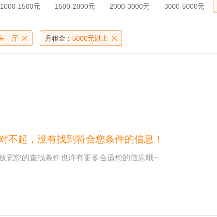
1000-1500元
1500-2000元
2000-3000元
3000-5000元
室一厅
月租金：
5000元以上
对不起，没有找到符合您条件的信息！
放宽您的查找条件也许有更多合适您的信息哦~