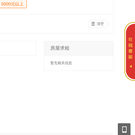
5000元以上
清空
房屋求租
暂无相关信息