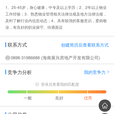
1、25-45岁，身心健康，中专及以上学历；2、2年以上物业
工作经验；3、熟悉物业管理相关法律法规及地方法律法规，
及时了解行业内信息动态；4、具有较强的客服意识，爱岗敬
业，有良好的职业操守。待遇面议
联系方式
创建简历后查看联系方式
0898-31986688 (海南展兴房地产开发有限公司)
竞争力分析
我的竞争力
登录后查看我的匹配度
一般
良好
优秀