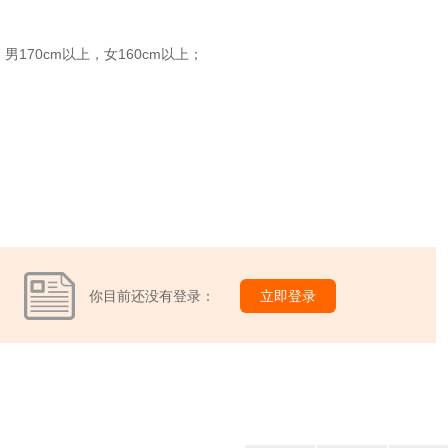
170cm以上，女160cm以上；
你目前还没有登录：
立即登录