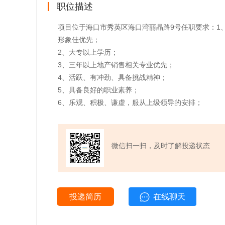
职位描述
项目位于海口市秀英区海口湾丽晶路9号任职要求：1、男
形象佳优先；
2、大专以上学历；
3、三年以上地产销售相关专业优先；
4、活跃、有冲劲、具备挑战精神；
5、具备良好的职业素养；
6、乐观、积极、谦虚，服从上级领导的安排；
微信扫一扫，及时了解投递状态
投递简历
在线聊天