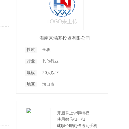
海南京鸿基投资有限公司
性质
全职
行业
其他行业
规模
20人以下
地区
海口市
开启掌上求职特权
使用微信扫一扫
此职位即刻传送到手机