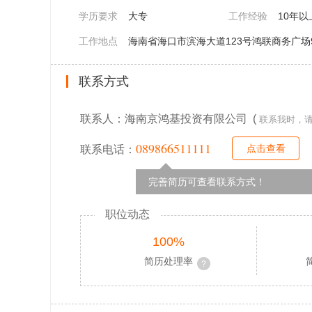
学历要求
大专
工作经验
10年以
工作地点
海南省海口市滨海大道123号鸿联商务广场
联系方式
联系人：海南京鸿基投资有限公司 (
联系我时，
089866511111
点击查看
联系电话：
完善简历可查看联系方式！
职位动态
100%
简历处理率