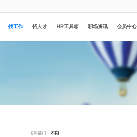
找工作
招人才
HR工具箱
职场资讯
会员中心
招聘部门
不限