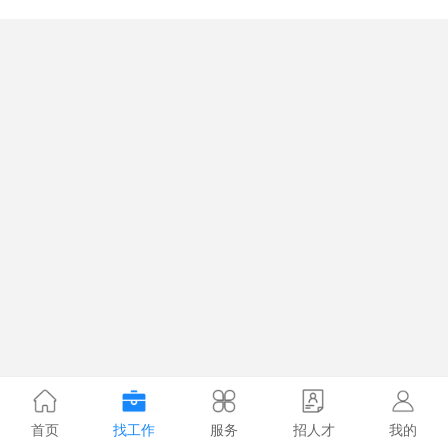
首页
找工作
服务
招人才
我的