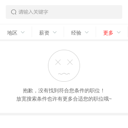
地区
薪资
经验
更多
抱歉，没有找到符合您条件的职位！
放宽搜索条件也许有更多合适您的职位哦~