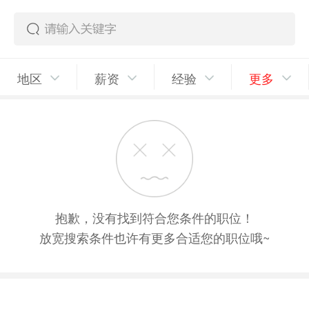
地区
薪资
经验
更多
抱歉，没有找到符合您条件的职位！
放宽搜索条件也许有更多合适您的职位哦~