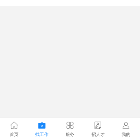
首页
找工作
服务
招人才
我的