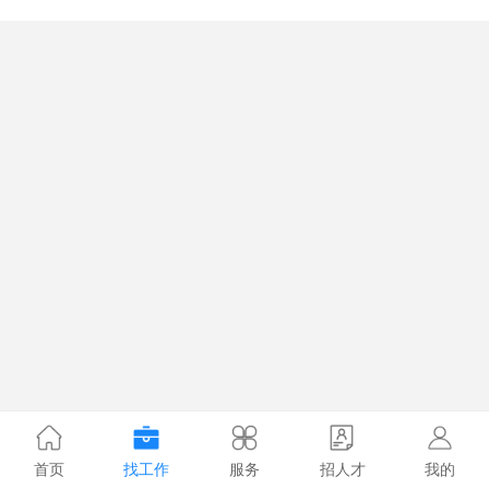
首页
找工作
服务
招人才
我的