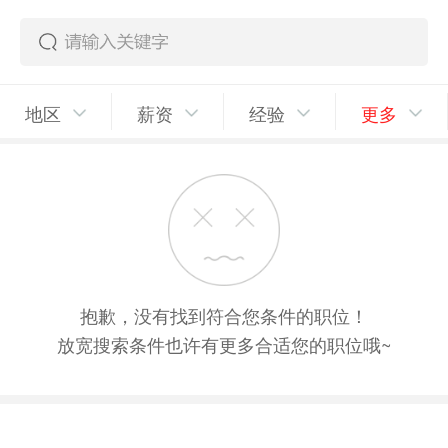
地区
薪资
经验
更多
抱歉，没有找到符合您条件的职位！
放宽搜索条件也许有更多合适您的职位哦~