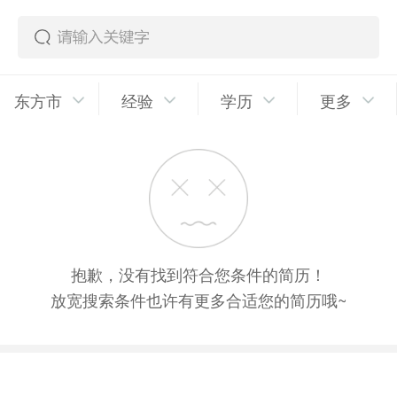
东方市
经验
学历
更多
抱歉，没有找到符合您条件的简历！
放宽搜索条件也许有更多合适您的简历哦~