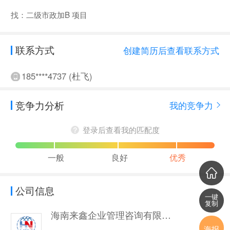
找：二级市政加B 项目
联系方式
创建简历后查看联系方式
185****4737 (杜飞)
竞争力分析
我的竞争力
登录后查看我的匹配度
一般
良好
优秀
公司信息
一键
复制
海南来鑫企业管理咨询有限公司
海报