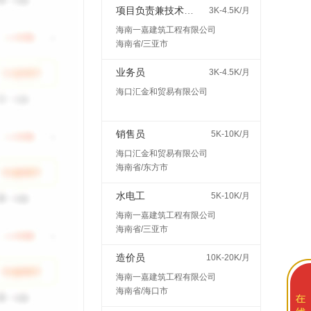
项目负责兼技术总监
3K-4.5K/月
海南一嘉建筑工程有限公司
海南省/三亚市
业务员
3K-4.5K/月
海口汇金和贸易有限公司
销售员
5K-10K/月
海口汇金和贸易有限公司
海南省/东方市
水电工
5K-10K/月
海南一嘉建筑工程有限公司
海南省/三亚市
造价员
10K-20K/月
海南一嘉建筑工程有限公司
海南省/海口市