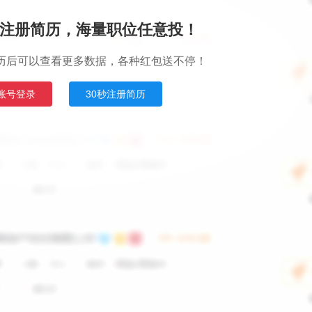
注册简历，海量职位任意投！
历后可以查看更多数据，各种红包送不停！
账号登录
30秒注册简历